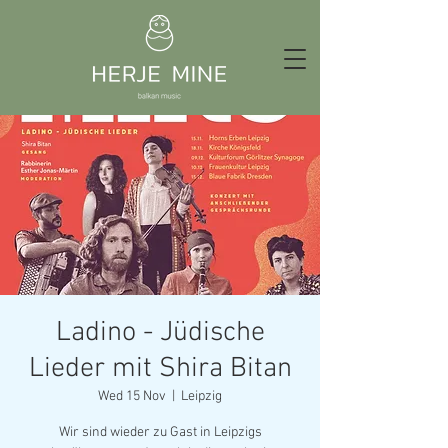
Ladino - Jüdische
Lieder mit Shira Bitan
Wed 15 Nov
  |  
Leipzig
Wir sind wieder zu Gast in Leipzigs